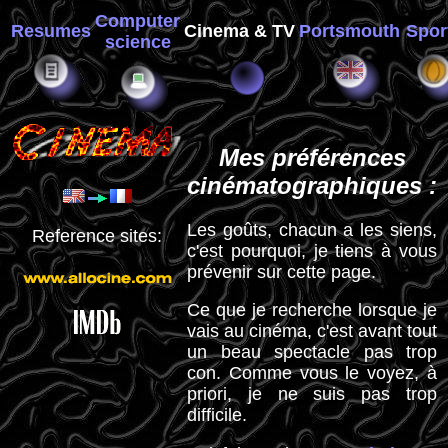
Computer
Resumes
Cinema & TV
Portsmouth
Spor
science
Mes préférences
cinématographiques :
Les goûts, chacun a les siens,
Reference sites:
c'est pourquoi, je tiens à vous
prévenir sur cette page.
Ce que je recherche lorsque je
vais au cinéma, c'est avant tout
un beau spectacle pas trop
con. Comme vous le voyez, à
priori, je ne suis pas trop
difficile.